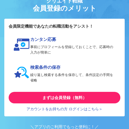
クリエイト転職
会員登録のメリット
会員限定機能であなたの転職活動をアシスト！
カンタン応募
事前にプロフィールを登録しておくことで、応募時の
入力が簡単に
検索条件の保存
繰り返し検索する条件を保存して、条件設定の手間を
省略
まずは会員登録（無料）
アカウントをお持ちの方 ログインはこちら＞
＼アプリのご利用でもっと便利に！／