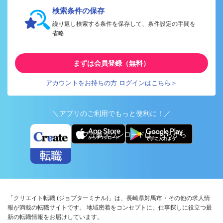
検索条件の保存
繰り返し検索する条件を保存して、条件設定の手間を
省略
まずは会員登録（無料）
アカウントをお持ちの方 ログインはこちら＞
＼アプリのご利用でもっと便利に！／
アプリ版ダウンロードはこちらから
「クリエイト転職 (ジョブターミナル)」は、長崎県対馬市・その他の求人情
報が満載の転職サイトです。 地域密着をコンセプトに、仕事探しに役立つ最
新の転職情報をお届けしています。