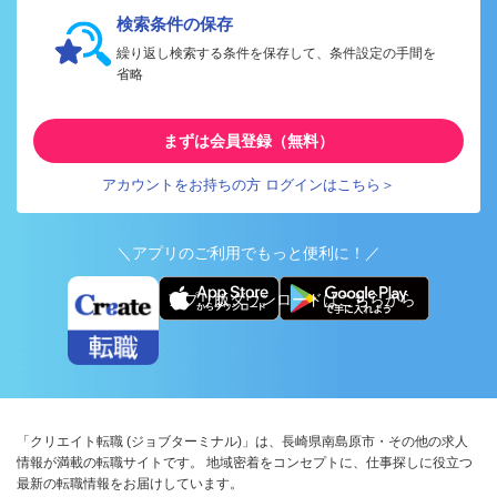
検索条件の保存
繰り返し検索する条件を保存して、条件設定の手間を
省略
まずは会員登録（無料）
アカウントをお持ちの方 ログインはこちら＞
＼アプリのご利用でもっと便利に！／
アプリ版ダウンロードはこちらから
「クリエイト転職 (ジョブターミナル)」は、長崎県南島原市・その他の求人
情報が満載の転職サイトです。 地域密着をコンセプトに、仕事探しに役立つ
最新の転職情報をお届けしています。