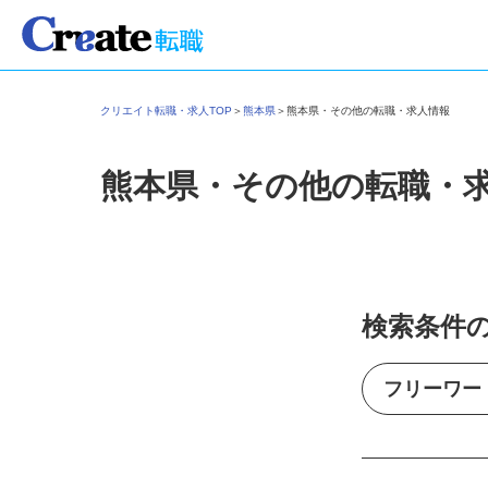
クリエイト転職・求人TOP
＞
熊本県
＞
熊本県・その他の転職・求人情報
熊本県・その他の転職・
検索条件