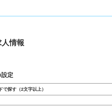
求人情報
の設定