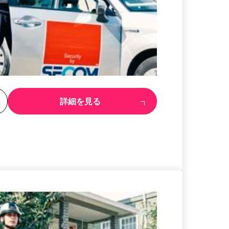
る
詳細を見る