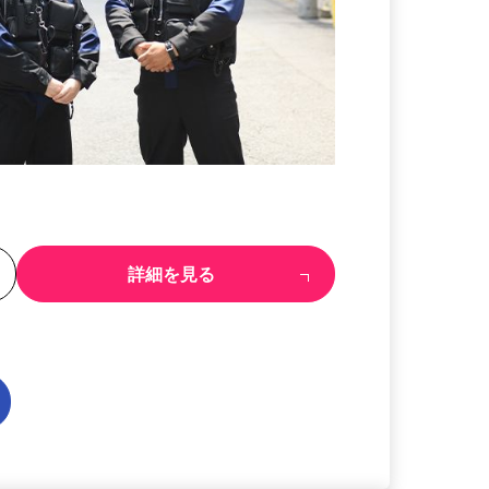
る
詳細を見る