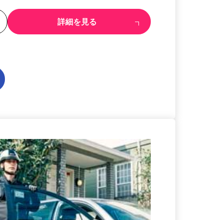
る
詳細を見る