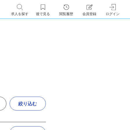
求人を探す
後で見る
閲覧履歴
会員登録
ログイン
絞り込む