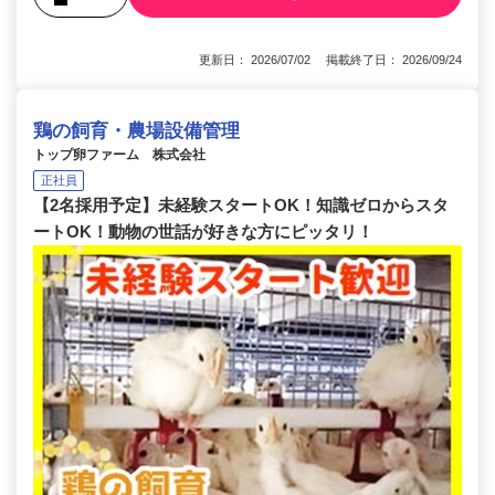
更新日： 2026/07/02 掲載終了日： 2026/09/24
鶏の飼育・農場設備管理
トップ卵ファーム 株式会社
正社員
【2名採用予定】未経験スタートOK！知識ゼロからスタ
ートOK！動物の世話が好きな方にピッタリ！