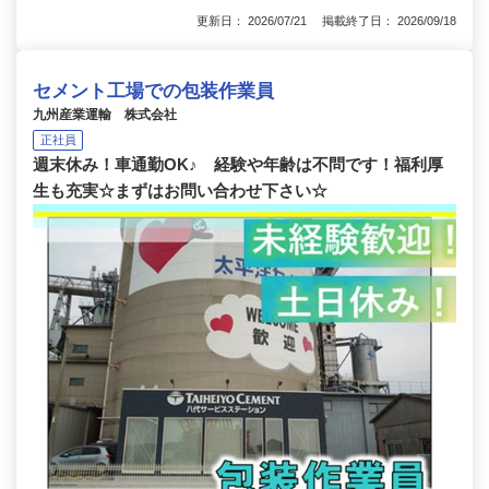
更新日： 2026/07/21 掲載終了日： 2026/09/18
セメント工場での包装作業員
九州産業運輸 株式会社
正社員
週末休み！車通勤OK♪ 経験や年齢は不問です！福利厚
生も充実☆まずはお問い合わせ下さい☆