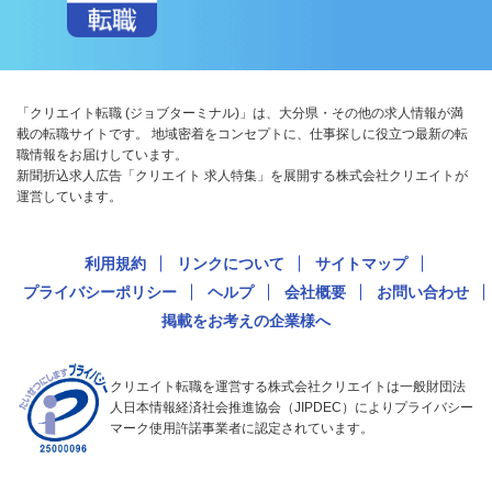
「クリエイト転職 (ジョブターミナル)」は、大分県・その他の求人情報が満
載の転職サイトです。 地域密着をコンセプトに、仕事探しに役立つ最新の転
職情報をお届けしています。
新聞折込求人広告「クリエイト 求人特集」を展開する株式会社クリエイトが
運営しています。
利用規約
リンクについて
サイトマップ
プライバシーポリシー
ヘルプ
会社概要
お問い合わせ
掲載をお考えの企業様へ
クリエイト転職を運営する株式会社クリエイトは一般財団法
人日本情報経済社会推進協会（JIPDEC）によりプライバシー
マーク使用許諾事業者に認定されています。