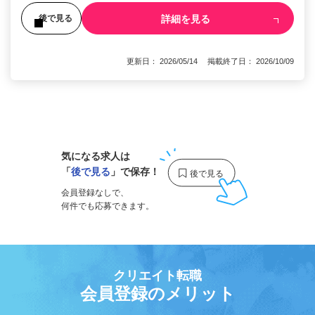
詳細を見る
後で見る
更新日： 2026/05/14 掲載終了日： 2026/10/09
1
気になる求人は
「
後で見る
」で保存！
会員登録なしで、
何件でも応募できます。
クリエイト転職
会員登録のメリット