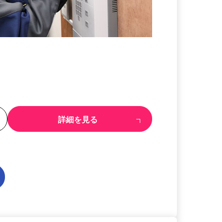
る
詳細を見る