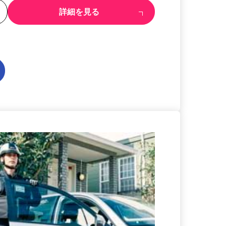
る
詳細を見る