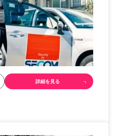
る
詳細を見る