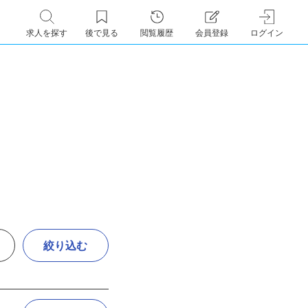
求人を探す
後で見る
閲覧履歴
会員登録
ログイン
絞り込む