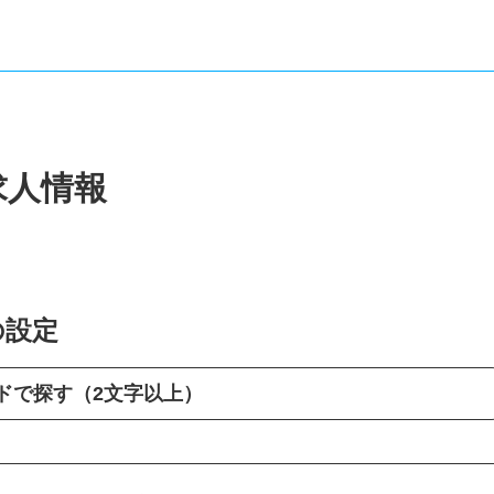
求人情報
の設定