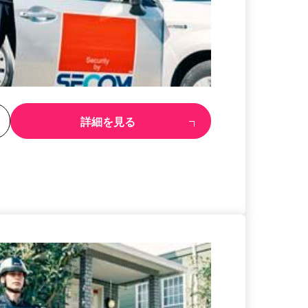
る
詳細を見る