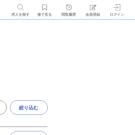
求人を探す
後で見る
閲覧履歴
会員登録
ログイン
絞り込む