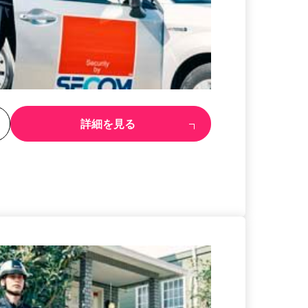
る
詳細を見る