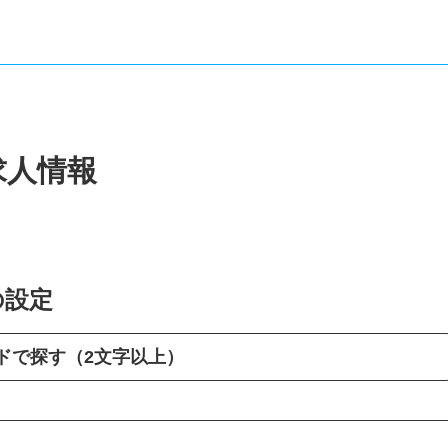
求人情報
の設定