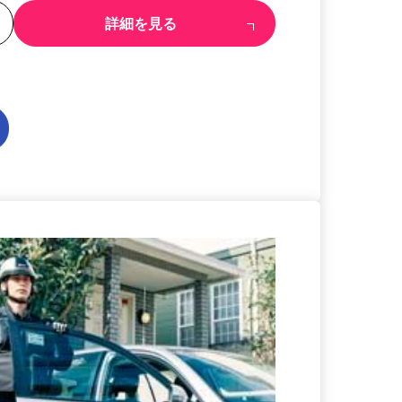
る
詳細を見る