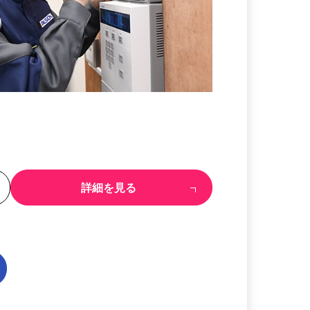
る
詳細を見る