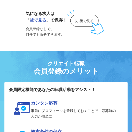
気になる求人は
「
後で見る
」で保存！
会員登録なしで、
何件でも応募できます。
クリエイト転職
会員登録のメリット
会員限定機能であなたの転職活動をアシスト！
カンタン応募
事前にプロフィールを登録しておくことで、応募時の
入力が簡単に
検索条件の保存