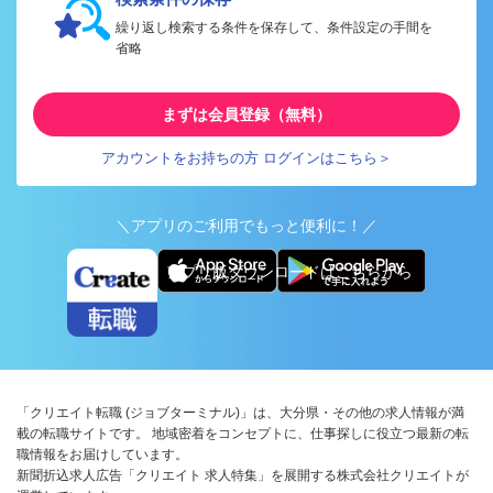
繰り返し検索する条件を保存して、条件設定の手間を
省略
まずは会員登録（無料）
アカウントをお持ちの方 ログインはこちら＞
＼アプリのご利用でもっと便利に！／
アプリ版ダウンロードはこちらから
「クリエイト転職 (ジョブターミナル)」は、大分県・その他の求人情報が満
載の転職サイトです。 地域密着をコンセプトに、仕事探しに役立つ最新の転
職情報をお届けしています。
新聞折込求人広告「クリエイト 求人特集」を展開する株式会社クリエイトが