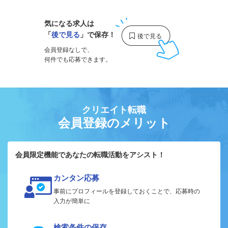
気になる求人は
「
後で見る
」で保存！
会員登録なしで、
何件でも応募できます。
クリエイト転職
会員登録のメリット
会員限定機能であなたの転職活動をアシスト！
カンタン応募
事前にプロフィールを登録しておくことで、応募時の
入力が簡単に
検索条件の保存