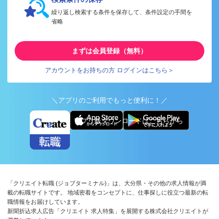
繰り返し検索する条件を保存して、条件設定の手間を
省略
まずは会員登録（無料）
アカウントをお持ちの方 ログインはこちら＞
＼アプリのご利用でもっと便利に！／
アプリ版ダウンロードはこちらから
「クリエイト転職 (ジョブターミナル)」は、大分県・その他の求人情報が満
載の転職サイトです。 地域密着をコンセプトに、仕事探しに役立つ最新の転
職情報をお届けしています。
新聞折込求人広告「クリエイト 求人特集」を展開する株式会社クリエイトが