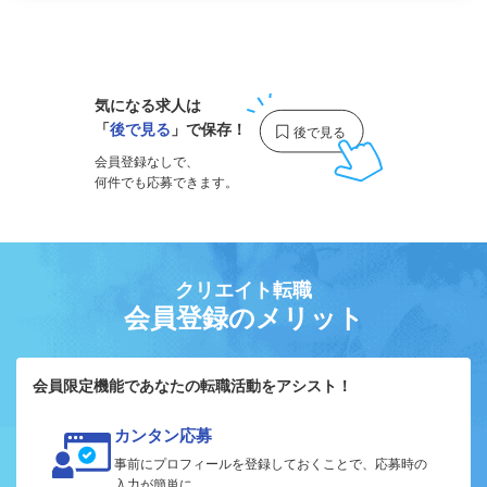
1
気になる求人は
「
後で見る
」で保存！
会員登録なしで、
何件でも応募できます。
クリエイト転職
会員登録のメリット
会員限定機能であなたの転職活動をアシスト！
カンタン応募
事前にプロフィールを登録しておくことで、応募時の
入力が簡単に