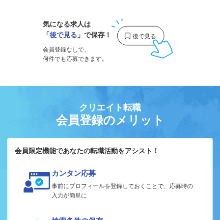
気になる求人は
「
後で見る
」で保存！
会員登録なしで、
何件でも応募できます。
クリエイト転職
会員登録のメリット
会員限定機能であなたの転職活動をアシスト！
カンタン応募
事前にプロフィールを登録しておくことで、応募時の
入力が簡単に