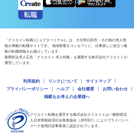
アプリ版ダウンロードはこちらから
「クリエイト転職 (ジョブターミナル)」は、大分県日田市・その他の求人情
報が満載の転職サイトです。 地域密着をコンセプトに、仕事探しに役立つ最
新の転職情報をお届けしています。
新聞折込求人広告「クリエイト 求人特集」を展開する株式会社クリエイトが
運営しています。
利用規約
リンクについて
サイトマップ
プライバシーポリシー
ヘルプ
会社概要
お問い合わせ
掲載をお考えの企業様へ
クリエイト転職を運営する株式会社クリエイトは一般財団法
人日本情報経済社会推進協会（JIPDEC）によりプライバシー
マーク使用許諾事業者に認定されています。