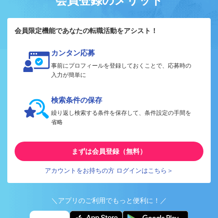
会員登録のメリット
会員限定機能であなたの転職活動をアシスト！
カンタン応募
事前にプロフィールを登録しておくことで、応募時の
入力が簡単に
検索条件の保存
繰り返し検索する条件を保存して、条件設定の手間を
省略
まずは会員登録（無料）
アカウントをお持ちの方 ログインはこちら＞
＼アプリのご利用でもっと便利に！／