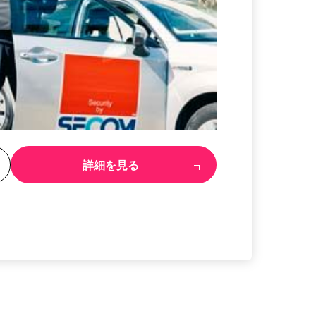
る
詳細を見る