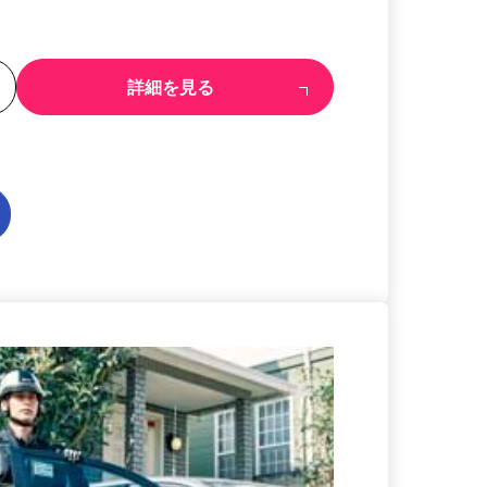
る
詳細を見る