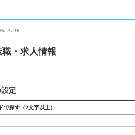
の転職・求人情報
転職・求人情報
の設定