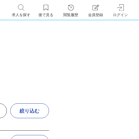
求人を探す
後で見る
閲覧履歴
会員登録
ログイン
絞り込む