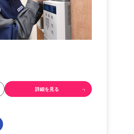
る
詳細を見る