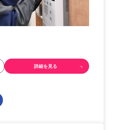
る
詳細を見る