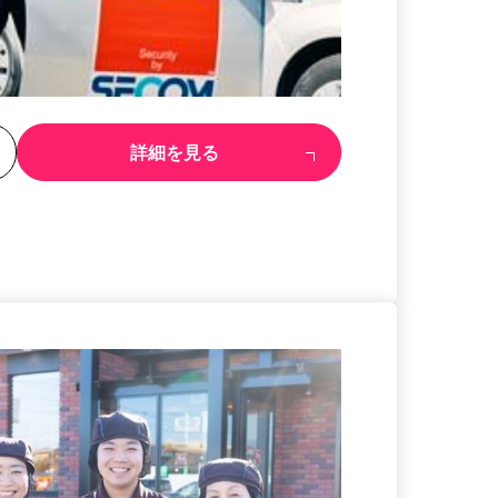
る
詳細を見る