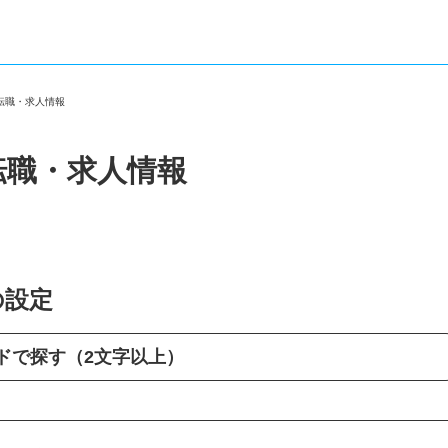
の転職・求人情報
転職・求人情報
の設定