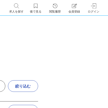
求人を探す
後で見る
閲覧履歴
会員登録
ログイン
絞り込む