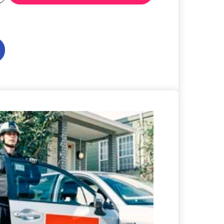
る
詳細を見る