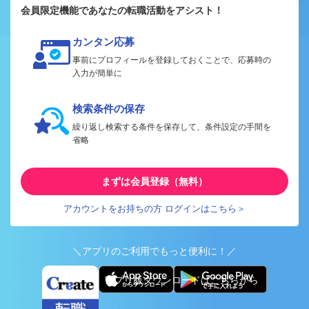
会員限定機能であなたの転職活動をアシスト！
カンタン応募
事前にプロフィールを登録しておくことで、応募時の
入力が簡単に
検索条件の保存
繰り返し検索する条件を保存して、条件設定の手間を
省略
まずは会員登録（無料）
アカウントをお持ちの方 ログインはこちら＞
＼アプリのご利用でもっと便利に！／
アプリ版ダウンロードはこちらから