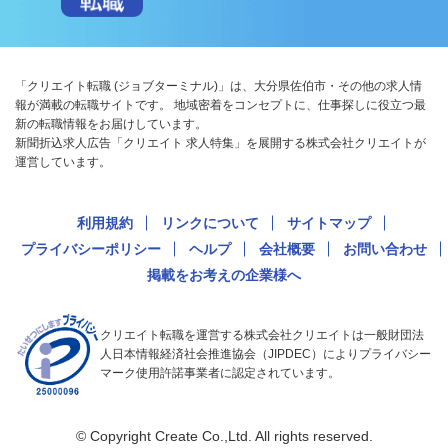
「クリエイト転職 (ジョブターミナル)」は、大分県佐伯市・その他の求人情
報が満載の転職サイトです。 地域密着をコンセプトに、仕事探しに役立つ最
新の転職情報をお届けしています。
新聞折込求人広告「クリエイト 求人特集」を展開する株式会社クリエイトが
運営しています。
利用規約
リンクについて
サイトマップ
プライバシーポリシー
ヘルプ
会社概要
お問い合わせ
掲載をお考えの企業様へ
クリエイト転職を運営する株式会社クリエイトは一般財団法
人日本情報経済社会推進協会（JIPDEC）によりプライバシー
マーク使用許諾事業者に認定されています。
© Copyright Create Co.,Ltd. All rights reserved.