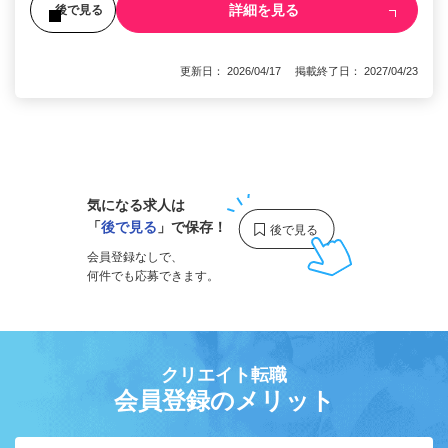
詳細を見る
後で見る
更新日： 2026/04/17 掲載終了日： 2027/04/23
1
気になる求人は
「
後で見る
」で保存！
会員登録なしで、
何件でも応募できます。
クリエイト転職
会員登録のメリット