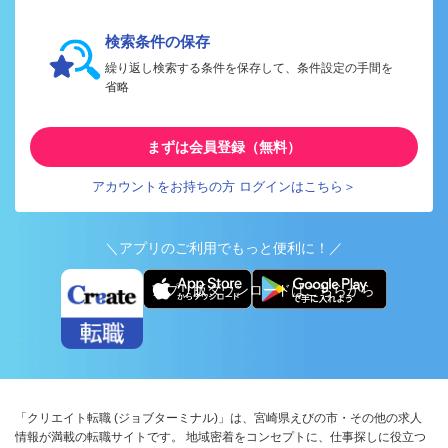
検索条件の保存
繰り返し検索する条件を保存して、条件設定の手間を
省略
まずは会員登録（無料）
アカウントをお持ちの方 ログインはこちら＞
＼アプリのご利用でもっと便利に！／
アプリ版ダウンロードはこちらから
「クリエイト転職 (ジョブターミナル)」は、宮崎県えびの市・その他の求人
情報が満載の転職サイトです。 地域密着をコンセプトに、仕事探しに役立つ