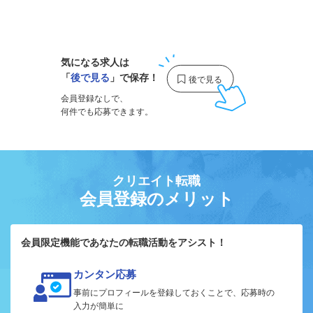
1
気になる求人は
「
後で見る
」で保存！
会員登録なしで、
何件でも応募できます。
クリエイト転職
会員登録のメリット
会員限定機能であなたの転職活動をアシスト！
カンタン応募
事前にプロフィールを登録しておくことで、応募時の
入力が簡単に