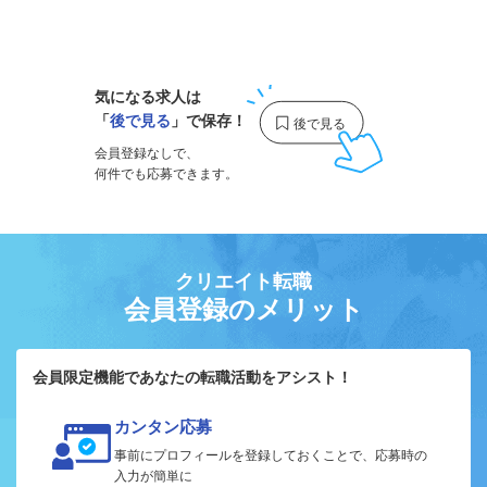
1
気になる求人は
「
後で見る
」で保存！
会員登録なしで、
何件でも応募できます。
クリエイト転職
会員登録のメリット
会員限定機能であなたの転職活動をアシスト！
カンタン応募
事前にプロフィールを登録しておくことで、応募時の
入力が簡単に