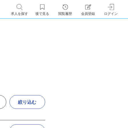
求人を探す
後で見る
閲覧履歴
会員登録
ログイン
絞り込む