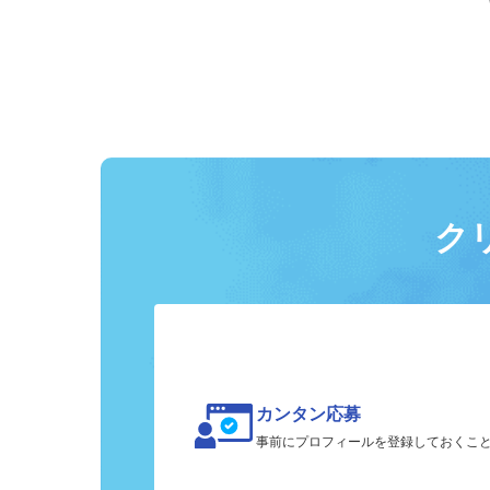
ク
カンタン応募
事前にプロフィールを登録しておくこ