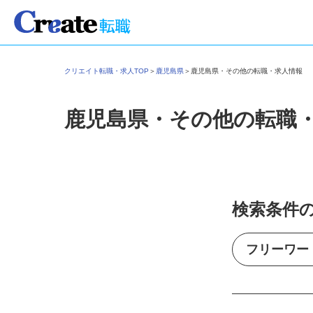
クリエイト転職・求人TOP
＞
鹿児島県
＞
鹿児島県・その他の転職・求人情報
鹿児島県・その他の転職
検索条件