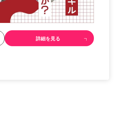
る
詳細を見る