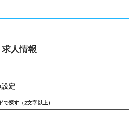
・求人情報
の設定