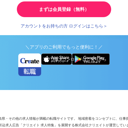
まずは会員登録（無料）
アカウントをお持ちの方 ログインはこちら＞
＼アプリのご利用でもっと便利に！／
アプリ版ダウンロードはこちらから