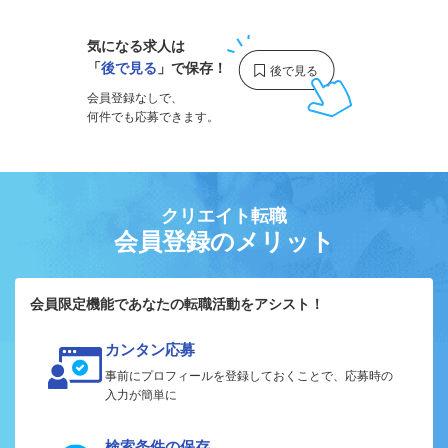
気になる求人は
「
後で見る
」で保存！
会員登録なしで、
何件でも応募できます。
クリエイト転職
会員登録のメリット
会員限定機能であなたの転職活動をアシスト！
カンタン応募
事前にプロフィールを登録しておくことで、応募時の
入力が簡単に
検索条件の保存