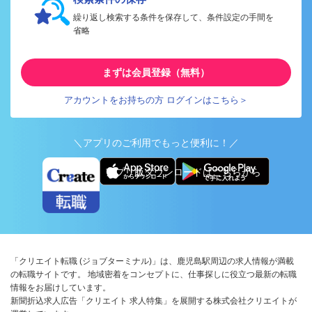
繰り返し検索する条件を保存して、条件設定の手間を
省略
まずは会員登録（無料）
アカウントをお持ちの方 ログインはこちら＞
＼アプリのご利用でもっと便利に！／
アプリ版ダウンロードはこちらから
「クリエイト転職 (ジョブターミナル)」は、鹿児島駅周辺の求人情報が満載
の転職サイトです。 地域密着をコンセプトに、仕事探しに役立つ最新の転職
情報をお届けしています。
新聞折込求人広告「クリエイト 求人特集」を展開する株式会社クリエイトが