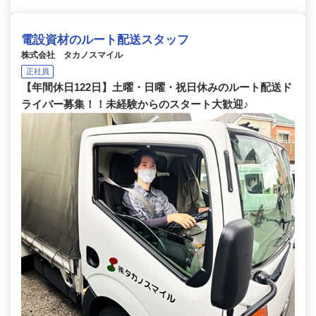
電設資材のルート配送スタッフ
株式会社 タカノスマイル
正社員
【年間休日122日】土曜・日曜・祝日休みのルート配送ド
ライバー募集！！未経験からのスタート大歓迎♪