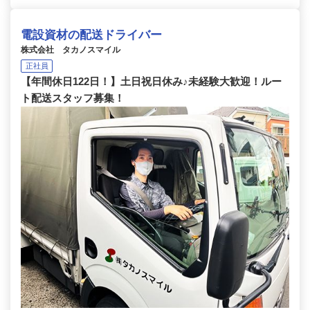
電設資材の配送ドライバー
株式会社 タカノスマイル
正社員
【年間休日122日！】土日祝日休み♪未経験大歓迎！ルー
ト配送スタッフ募集！