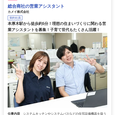
総合商社の営業アシスタント
カメイ株式会社
契約社員
本厚木駅から徒歩約5分！理想の住まいづくりに関わる営
業アシスタントを募集！子育て世代もたくさん活躍！
仕事内容
システムキッチンやシステムバスなどの住宅設備機器を扱う