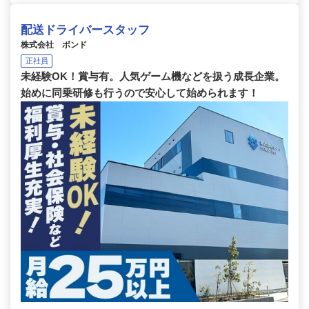
配送ドライバースタッフ
株式会社 ボンド
正社員
未経験OK！賞与有。人気ゲーム機などを扱う成長企業。
始めに同乗研修も行うので安心して始められます！