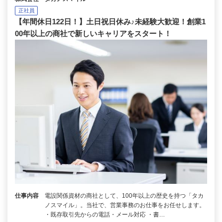
正社員
【年間休日122日！】土日祝日休み♪未経験大歓迎！創業1
00年以上の商社で新しいキャリアをスタート！
仕事内容
電設関係資材の商社として、100年以上の歴史を持つ「タカ
ノスマイル」。当社で、営業事務のお仕事をお任せします。
・既存取引先からの電話・メール対応 ・書…