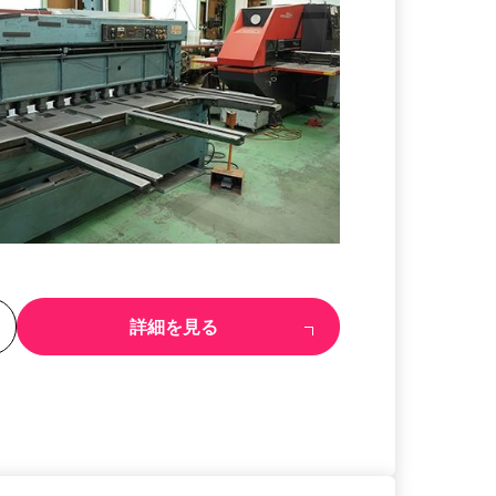
る
詳細を見る