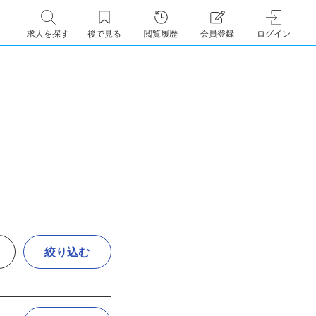
求人を探す
後で見る
閲覧履歴
会員登録
ログイン
絞り込む