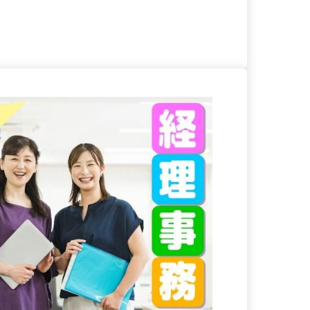
る
詳細を見る