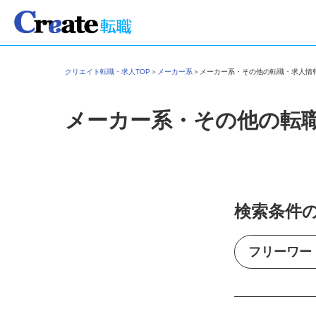
クリエイト転職・求人TOP
＞
メーカー系
＞
メーカー系・その他の転職・求人
メーカー系・その他の転
検索条件