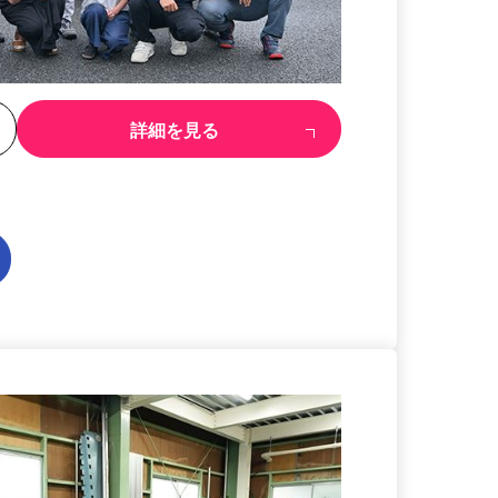
る
詳細を見る