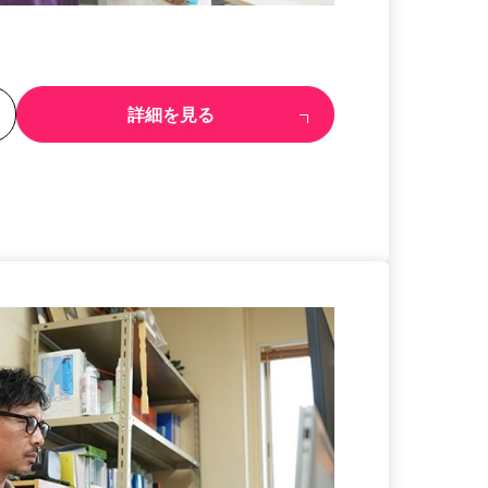
る
詳細を見る