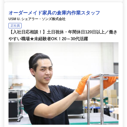
オーダーメイド家具の倉庫内作業スタッフ
USM U. シェアラー・ソンズ株式会社
正社員
【入社日応相談！】土日祝休・年間休日120日以上／働き
やすい職場★未経験者OK！20～30代活躍