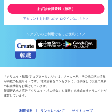
まずは会員登録（無料）
アカウントをお持ちの方 ログインはこちら＞
＼アプリのご利用でもっと便利に！／
アプリ版ダウンロードはこちらから
「クリエイト転職 (ジョブターミナル)」は、メーカー系・その他の求人情報
が満載の転職サイトです。 地域密着をコンセプトに、仕事探しに役立つ最新
の転職情報をお届けしています。
新聞折込求人広告「クリエイト 求人特集」を展開する株式会社クリエイトが
運営しています。
利用規約
リンクについて
サイトマップ