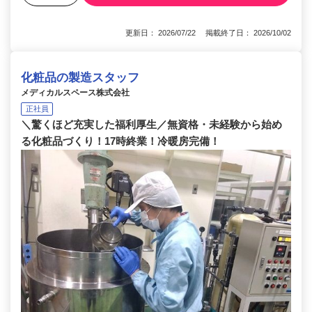
更新日： 2026/07/22 掲載終了日： 2026/10/02
化粧品の製造スタッフ
メディカルスペース株式会社
正社員
＼驚くほど充実した福利厚生／無資格・未経験から始め
る化粧品づくり！17時終業！冷暖房完備！