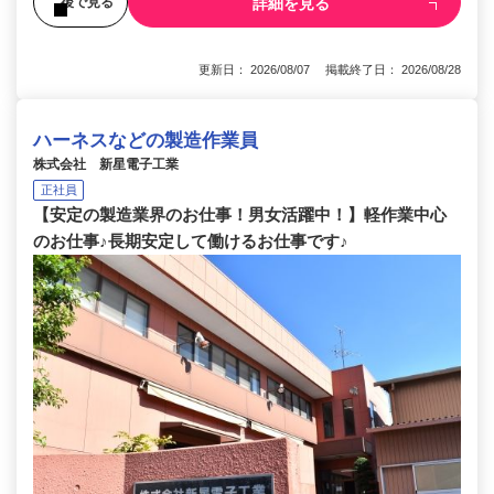
詳細を見る
後で見る
更新日： 2026/08/07 掲載終了日： 2026/08/28
ハーネスなどの製造作業員
株式会社 新星電子工業
正社員
【安定の製造業界のお仕事！男女活躍中！】軽作業中心
のお仕事♪長期安定して働けるお仕事です♪