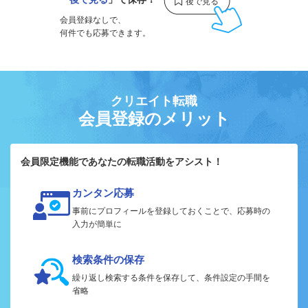
会員登録なしで、
何件でも応募できます。
クリエイト転職
会員登録のメリット
会員限定機能であなたの転職活動をアシスト！
カンタン応募
事前にプロフィールを登録しておくことで、応募時の
入力が簡単に
検索条件の保存
繰り返し検索する条件を保存して、条件設定の手間を
省略