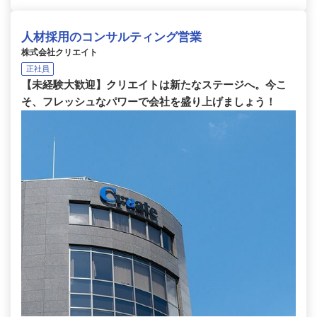
人材採用のコンサルティング営業
株式会社クリエイト
正社員
【未経験大歓迎】クリエイトは新たなステージへ。今こ
そ、フレッシュなパワーで会社を盛り上げましょう！