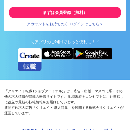
まずは会員登録（無料）
アカウントをお持ちの方 ログインはこちら＞
＼アプリのご利用でもっと便利に！／
アプリ版ダウンロードはこちらから
「クリエイト転職 (ジョブターミナル)」は、広告・出版・マスコミ系・その
他の求人情報が満載の転職サイトです。 地域密着をコンセプトに、仕事探し
に役立つ最新の転職情報をお届けしています。
新聞折込求人広告「クリエイト 求人特集」を展開する株式会社クリエイトが
運営しています。