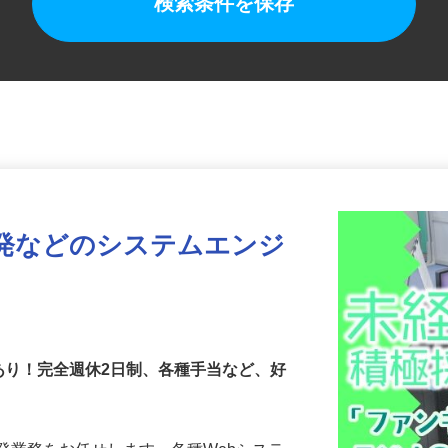
検索条件を保存
開発などのシステムエンジ
あり！完全週休2日制、各種手当など、好