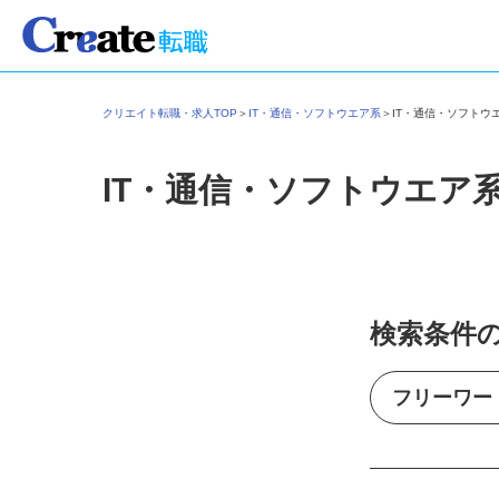
クリエイト転職・求人TOP
＞
IT・通信・ソフトウエア系
＞
IT・通信・ソフト
IT・通信・ソフトウエア
検索条件