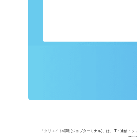
事前にプロフィールを登録しておくこ