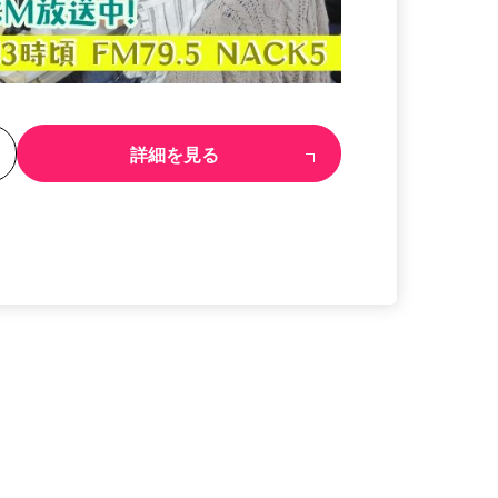
る
詳細を見る