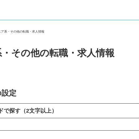
ウエア系・その他の転職・求人情報
系・その他の転職・求人情報
の設定