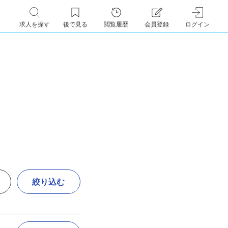
求人を探す
後で見る
閲覧履歴
会員登録
ログイン
絞り込む