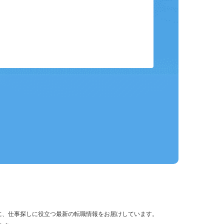
保存して、条件設定の手間を省略