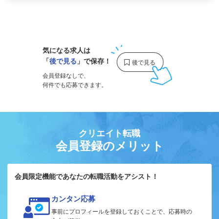
1
気になる求人は
「
後で見る
」で保存！
会員登録なしで、
何件でも応募できます。
クリエイト転職
会員登録のメリット
会員限定機能であなたの転職活動をアシスト！
カンタン応募
事前にプロフィールを登録しておくことで、応募時の