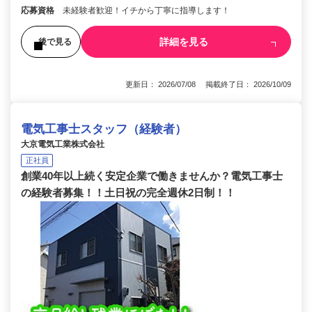
応募資格
未経験者歓迎！イチから丁寧に指導します！
詳細を見る
後で見る
更新日： 2026/07/08 掲載終了日： 2026/10/09
電気工事士スタッフ（経験者）
大京電気工業株式会社
正社員
創業40年以上続く安定企業で働きませんか？電気工事士
の経験者募集！！土日祝の完全週休2日制！！