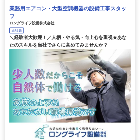
業務用エアコン・大型空調機器の設備工事スタッ
フ
ロングライフ設備株式会社
正社員
＼経験者大歓迎！／人柄・やる気・向上心を重視★あな
たのスキルを当社でさらに高めてみませんか？