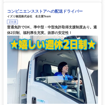
コンビニエンスストアへの配送ドライバー
イズミ物流株式会社 名古屋Team
正社員
普通免許でOK、準中型・中型免許取得支援制度あり。週
休2日制、福利厚生充実。抜群の安定性！