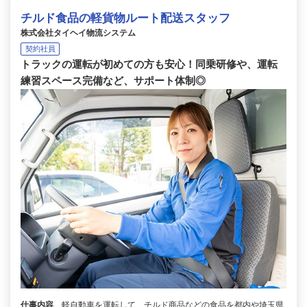
チルド食品の軽貨物ルート配送スタッフ
株式会社タイヘイ物流システム
契約社員
トラックの運転が初めての方も安心！同乗研修や、運転
練習スペース完備など、サポート体制◎
仕事内容
軽自動車を運転して、チルド商品などの食品を都内や埼玉県