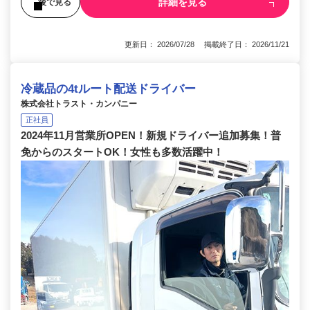
詳細を見る
後で見る
更新日： 2026/07/28 掲載終了日： 2026/11/21
冷蔵品の4tルート配送ドライバー
株式会社トラスト・カンパニー
正社員
2024年11月営業所OPEN！新規ドライバー追加募集！普
免からのスタートOK！女性も多数活躍中！