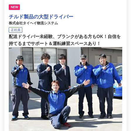
NEW
チルド製品の大型ドライバー
株式会社タイヘイ物流システム
正社員
配送ドライバー未経験、ブランクがある方もOK！自信を
持てるまでサポート＆運転練習スペースあり！