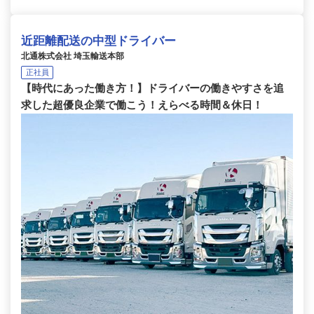
近距離配送の中型ドライバー
北通株式会社 埼玉輸送本部
正社員
【時代にあった働き方！】ドライバーの働きやすさを追
求した超優良企業で働こう！えらべる時間＆休日！