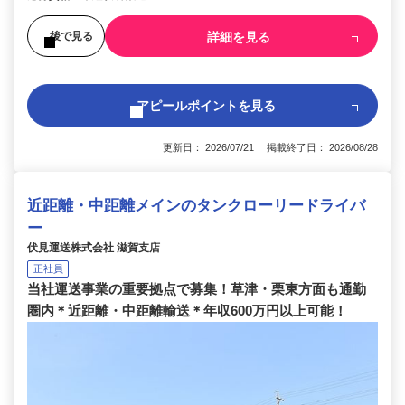
詳細を見る
後で見る
アピールポイントを見る
更新日： 2026/07/21 掲載終了日： 2026/08/28
近距離・中距離メインのタンクローリードライバ
ー
伏見運送株式会社 滋賀支店
正社員
当社運送事業の重要拠点で募集！草津・栗東方面も通勤
圏内＊近距離・中距離輸送＊年収600万円以上可能！