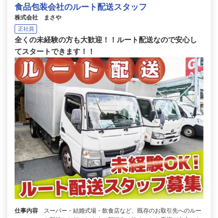
食品包装会社のルート配送スタッフ
株式会社 まさや
正社員
全くの未経験の方も大歓迎！！ルート配送なので安心し
てスタートできます！！
仕事内容
スーパー・結婚式場・飲食店など、既存のお取引先へのルー