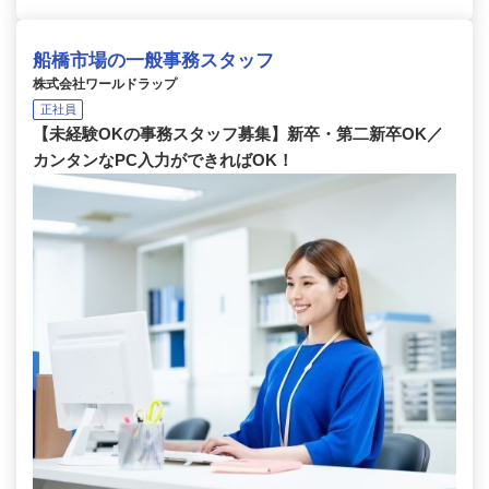
船橋市場の一般事務スタッフ
株式会社ワールドラップ
正社員
【未経験OKの事務スタッフ募集】新卒・第二新卒OK／
カンタンなPC入力ができればOK！