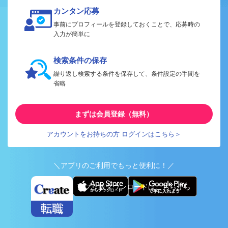
カンタン応募
事前にプロフィールを登録しておくことで、応募時の
入力が簡単に
検索条件の保存
繰り返し検索する条件を保存して、条件設定の手間を
省略
まずは会員登録（無料）
アカウントをお持ちの方 ログインはこちら＞
＼アプリのご利用でもっと便利に！／
アプリ版ダウンロードはこちらから