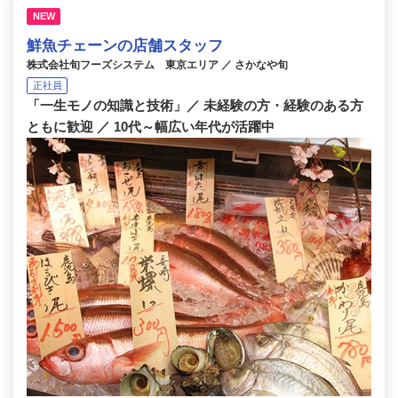
NEW
鮮魚チェーンの店舗スタッフ
株式会社旬フーズシステム 東京エリア ／ さかなや旬
正社員
「一生モノの知識と技術」／ 未経験の方・経験のある方
ともに歓迎 ／ 10代～幅広い年代が活躍中