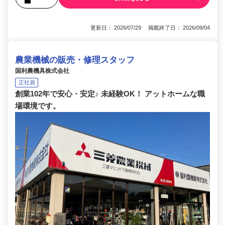
更新日： 2026/07/29 掲載終了日： 2026/09/04
農業機械の販売・修理スタッフ
国利農機具株式会社
正社員
創業102年で安心・安定♪ 未経験OK！ アットホームな職
場環境です。