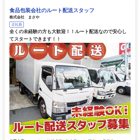
食品包装会社のルート配送スタッフ
株式会社 まさや
正社員
全くの未経験の方も大歓迎！！ルート配送なので安心し
てスタートできます！！