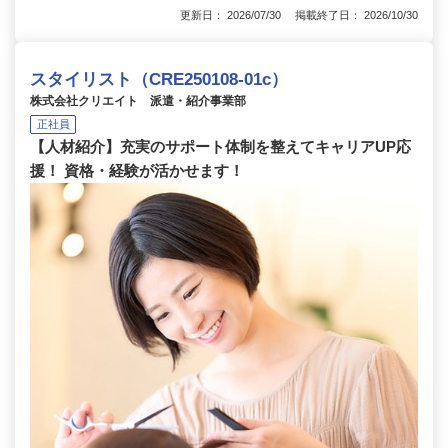
更新日： 2026/07/30 掲載終了日： 2026/10/30
スタイリスト（CRE250108-01c）
株式会社クリエイト 派遣・紹介事業部
正社員
【人材紹介】充実のサポート体制を整えてキャリアUP応
援！ 資格・経験が活かせます！