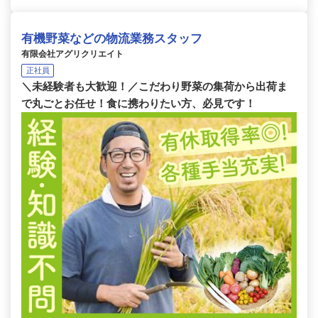
有機野菜などの物流業務スタッフ
有限会社アグリクリエイト
正社員
＼未経験者も大歓迎！／こだわり野菜の集荷から出荷ま
で丸ごとお任せ！食に携わりたい方、必見です！