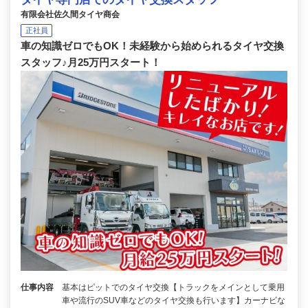
有限会社佐久間タイヤ商会
正社員
車の知識ゼロでもOK！未経験から始められるタイヤ交換
スタッフ♪月25万円スタート！
仕事内容
基本はピットでのタイヤ交換【トラックをメインとして乗用
車や流行のSUV車などのタイヤ交換も行います】カーナビな