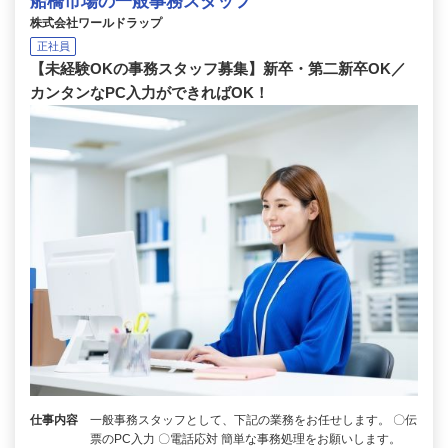
船橋市場の一般事務スタッフ
株式会社ワールドラップ
正社員
【未経験OKの事務スタッフ募集】新卒・第二新卒OK／
カンタンなPC入力ができればOK！
仕事内容
一般事務スタッフとして、下記の業務をお任せします。 〇伝
票のPC入力 〇電話応対 簡単な事務処理をお願いします。