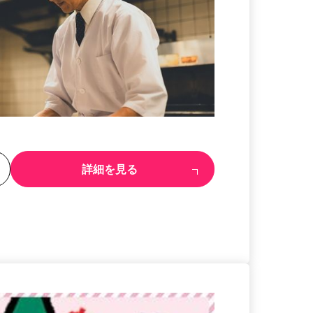
る
詳細を見る