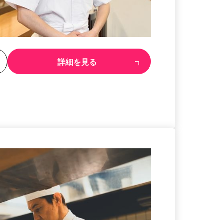
る
詳細を見る