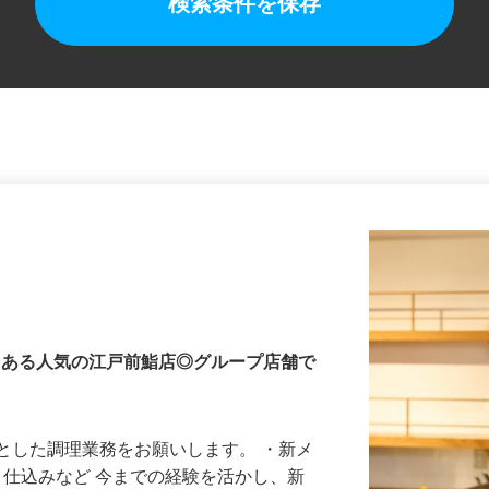
検索条件を保存
内にある人気の江戸前鮨店◎グループ店舗で
とした調理業務をお願いします。 ・新メ