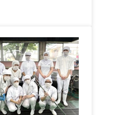
る
詳細を見る