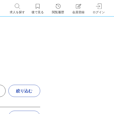
求人を探す
後で見る
閲覧履歴
会員登録
ログイン
絞り込む