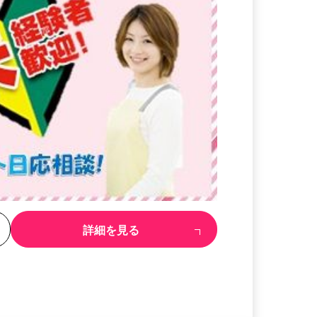
る
詳細を見る