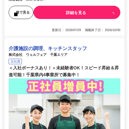
詳細を見る
後で見る
更新日： 2026/07/29 掲載終了日： 2026/10/30
介護施設の調理、キッチンスタッフ
株式会社 ウェルフェア 千葉エリア
正社員
＜入社ボーナスあり！＞未経験者OK！スピード昇給＆昇
進可能！千葉県内4事業所で募集中！