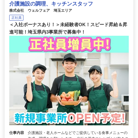
介護施設の調理、キッチンスタッフ
株式会社 ウェルフェア 埼玉エリア
正社員
＜入社ボーナスあり！＞未経験者OK！スピード昇給＆昇
進可能！埼玉県内3事業所で募集中！
仕事内容
介護施設・老人ホームなどでご提供している食事メニューの