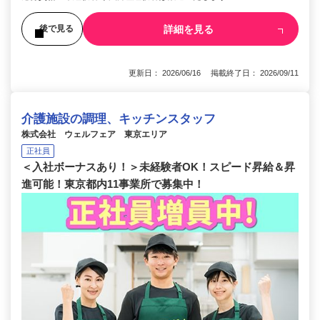
詳細を見る
後で見る
更新日： 2026/06/16 掲載終了日： 2026/09/11
介護施設の調理、キッチンスタッフ
株式会社 ウェルフェア 東京エリア
正社員
＜入社ボーナスあり！＞未経験者OK！スピード昇給＆昇
進可能！東京都内11事業所で募集中！