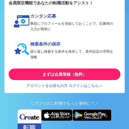
会員限定機能であなたの転職活動をアシスト！
カンタン応募
事前にプロフィールを登録しておくことで、応募時の
入力が簡単に
検索条件の保存
繰り返し検索する条件を保存して、条件設定の手間を
省略
まずは会員登録（無料）
アカウントをお持ちの方 ログインはこちら＞
＼アプリのご利用でもっと便利に！／
アプリ版ダウンロードはこちらから