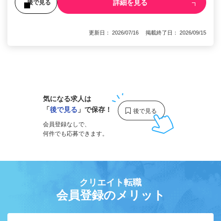
詳細を見る
後で見る
更新日： 2026/07/16 掲載終了日： 2026/09/15
1
気になる求人は
「
後で見る
」で保存！
会員登録なしで、
何件でも応募できます。
クリエイト転職
会員登録のメリット