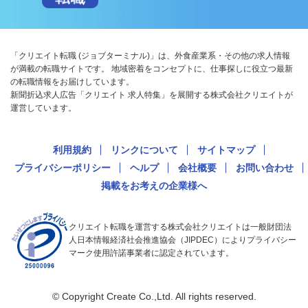
「クリエイト転職 (ジョブターミナル)」は、外食産業系・その他の求人情報
が満載の転職サイトです。 地域密着をコンセプトに、仕事探しに役立つ最新
の転職情報をお届けしています。
新聞折込求人広告「クリエイト 求人特集」を展開する株式会社クリエイトが
運営しています。
利用規約
リンクについて
サイトマップ
プライバシーポリシー
ヘルプ
会社概要
お問い合わせ
掲載をお考えの企業様へ
クリエイト転職を運営する株式会社クリエイトは一般財団法
人日本情報経済社会推進協会（JIPDEC）によりプライバシー
マーク使用許諾事業者に認定されています。
© Copyright Create Co.,Ltd. All rights reserved.