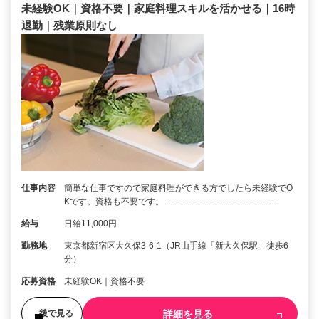
未経験OK｜資格不要｜家庭料理スキルを活かせる｜16時
退勤｜残業原則なし
仕事内容
簡単な仕事ですので家庭料理ができる方でしたら未経験でO
Kです。資格も不要です。 -------------------------------------…
給与
日給11,000円
勤務地
東京都新宿区大久保3-6-1（JR山手線「新大久保駅」徒歩6
分）
応募資格
未経験OK｜資格不要
詳細を見る
後で見る