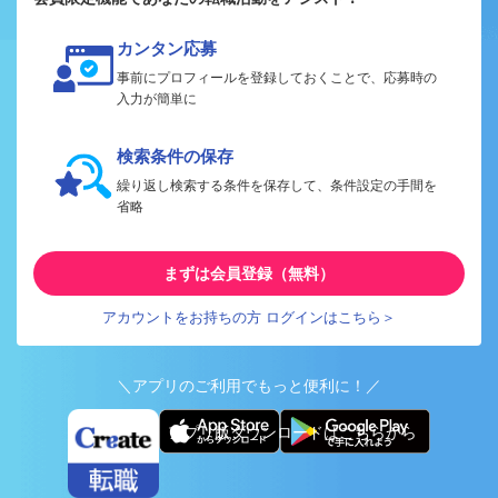
カンタン応募
事前にプロフィールを登録しておくことで、応募時の
入力が簡単に
検索条件の保存
繰り返し検索する条件を保存して、条件設定の手間を
省略
まずは会員登録（無料）
アカウントをお持ちの方 ログインはこちら＞
＼アプリのご利用でもっと便利に！／
アプリ版ダウンロードはこちらから