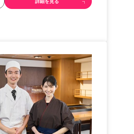
る
詳細を見る