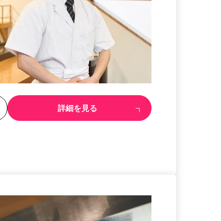
る
詳細を見る