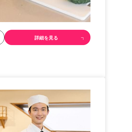
る
詳細を見る