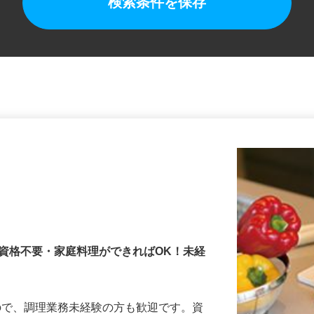
検索条件を保存
資格不要・家庭料理ができればOK！未経