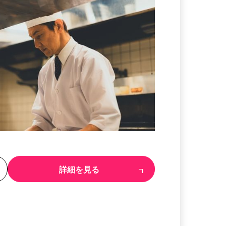
る
詳細を見る