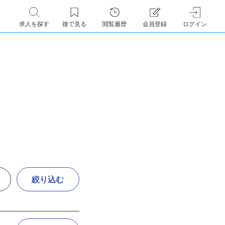
求人を探す
後で見る
閲覧履歴
会員登録
ログイン
絞り込む