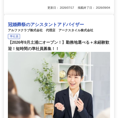
更新日： 2026/07/17 掲載終了日： 2026/09/04
冠婚葬祭のアシスタントアドバイザー
アルファクラブ株式会社 代理店 アークスタイル株式会社
準社員
【2026年9月土浦にオープン！】勤務地選べる＋未経験歓
迎！短時間の準社員募集！！