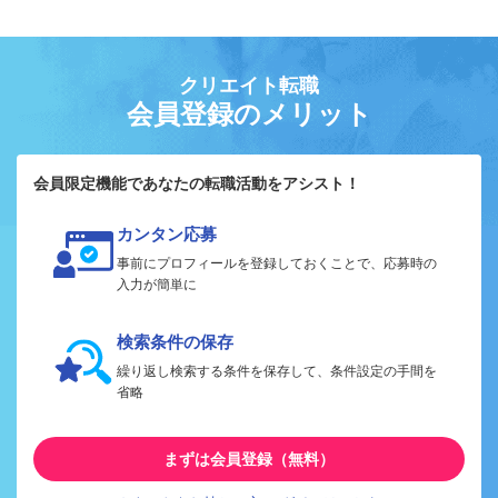
クリエイト転職
会員登録のメリット
会員限定機能であなたの転職活動をアシスト！
カンタン応募
事前にプロフィールを登録しておくことで、応募時の
入力が簡単に
検索条件の保存
繰り返し検索する条件を保存して、条件設定の手間を
省略
まずは会員登録（無料）