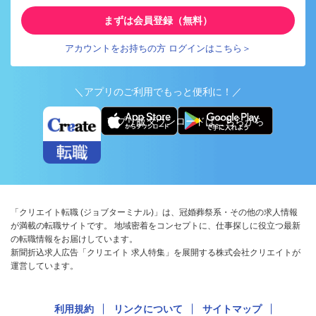
まずは会員登録（無料）
アカウントをお持ちの方 ログインはこちら＞
＼アプリのご利用でもっと便利に！／
アプリ版ダウンロードはこちらから
「クリエイト転職 (ジョブターミナル)」は、冠婚葬祭系・その他の求人情報
が満載の転職サイトです。 地域密着をコンセプトに、仕事探しに役立つ最新
の転職情報をお届けしています。
新聞折込求人広告「クリエイト 求人特集」を展開する株式会社クリエイトが
運営しています。
利用規約
リンクについて
サイトマップ