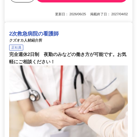
更新日： 2026/06/25 掲載終了日： 2027/04/02
2次救急病院の看護師
クズオカ人材紹介所
正社員
完全週休2日制 夜勤のみなどの働き方が可能です。お気
軽にご相談ください！