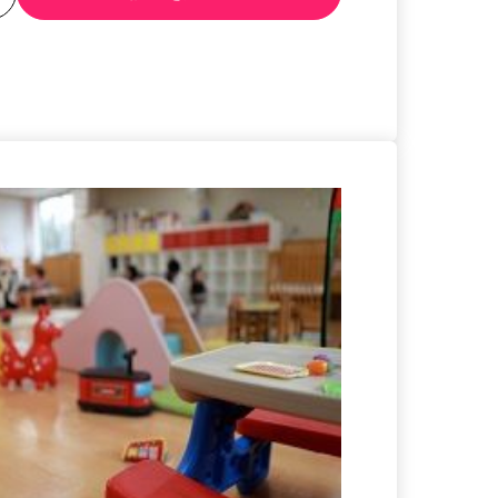
る
詳細を見る