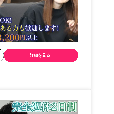
る
詳細を見る