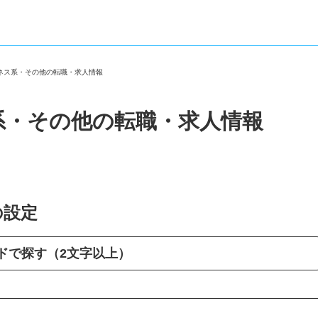
ジネス系・その他の転職・求人情報
系・その他の転職・求人情報
の設定