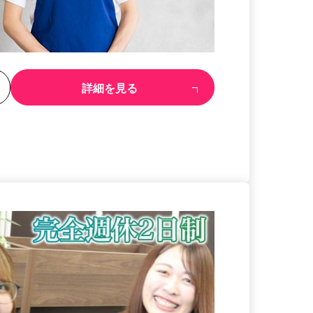
る
詳細を見る