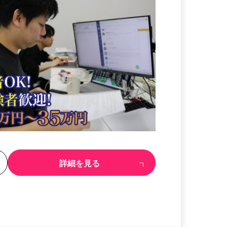
る
詳細を見る