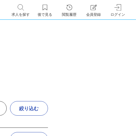
求人を探す
後で見る
閲覧履歴
会員登録
ログイン
絞り込む