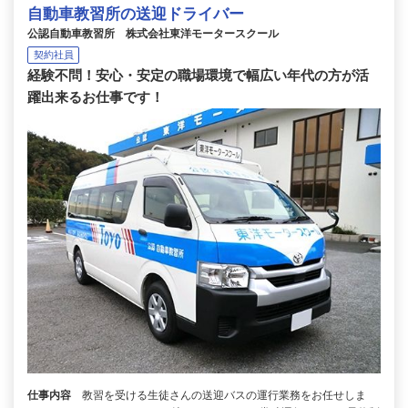
自動車教習所の送迎ドライバー
公認自動車教習所 株式会社東洋モータースクール
契約社員
経験不問！安心・安定の職場環境で幅広い年代の方が活
躍出来るお仕事です！
仕事内容
教習を受ける生徒さんの送迎バスの運行業務をお任せしま