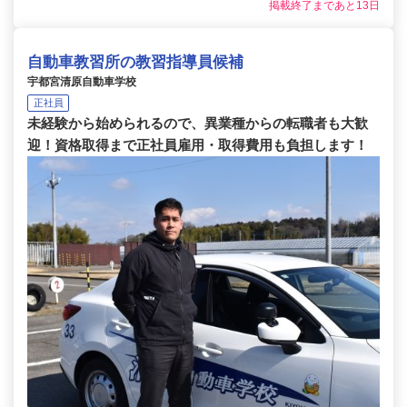
掲載終了まであと13日
自動車教習所の教習指導員候補
宇都宮清原自動車学校
正社員
未経験から始められるので、異業種からの転職者も大歓
迎！資格取得まで正社員雇用・取得費用も負担します！