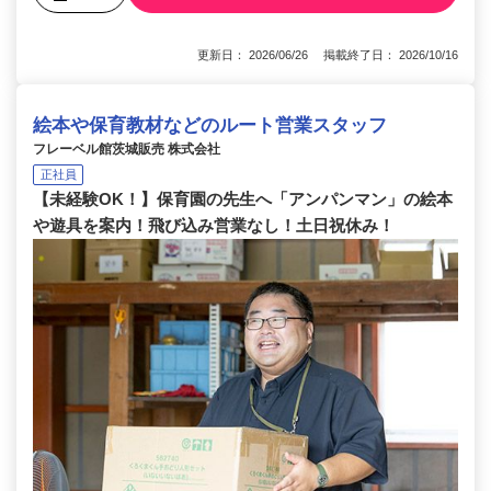
更新日： 2026/06/26 掲載終了日： 2026/10/16
絵本や保育教材などのルート営業スタッフ
フレーベル館茨城販売 株式会社
正社員
【未経験OK！】保育園の先生へ「アンパンマン」の絵本
や遊具を案内！飛び込み営業なし！土日祝休み！