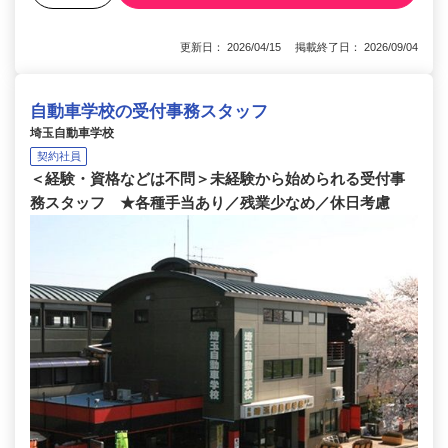
更新日： 2026/04/15 掲載終了日： 2026/09/04
自動車学校の受付事務スタッフ
埼玉自動車学校
契約社員
＜経験・資格などは不問＞未経験から始められる受付事
務スタッフ ★各種手当あり／残業少なめ／休日考慮