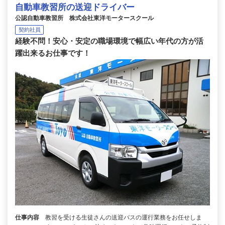
自動車教習所の送迎ドライバー
公認自動車教習所 株式会社東洋モータースクール
契約社員
経験不問！安心・安定の職場環境で幅広い年代の方が活
躍出来るお仕事です！
仕事内容
教習を受ける生徒さんの送迎バスの運行業務をお任せしま