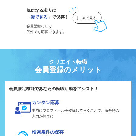
気になる求人は
「
後で見る
」で保存！
会員登録なしで、
何件でも応募できます。
クリエイト転職
会員登録のメリット
会員限定機能であなたの転職活動をアシスト！
カンタン応募
事前にプロフィールを登録しておくことで、応募時の
入力が簡単に
検索条件の保存