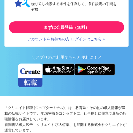
繰り返し検索する条件を保存して、条件設定の手間を
省略
まずは会員登録（無料）
アカウントをお持ちの方 ログインはこちら＞
＼アプリのご利用でもっと便利に！／
アプリ版ダウンロードはこちらから
「クリエイト転職 (ジョブターミナル)」は、教育系・その他の求人情報が満
載の転職サイトです。 地域密着をコンセプトに、仕事探しに役立つ最新の転
職情報をお届けしています。
新聞折込求人広告「クリエイト 求人特集」を展開する株式会社クリエイトが
運営しています。