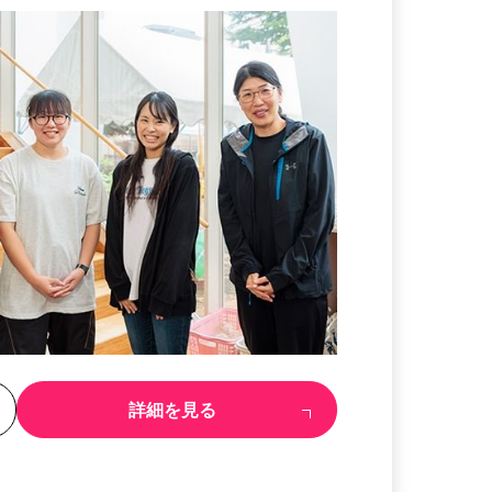
る
詳細を見る