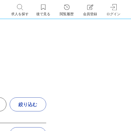
求人を探す
後で見る
閲覧履歴
会員登録
ログイン
絞り込む