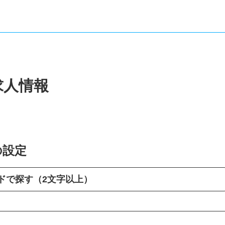
求人情報
の設定