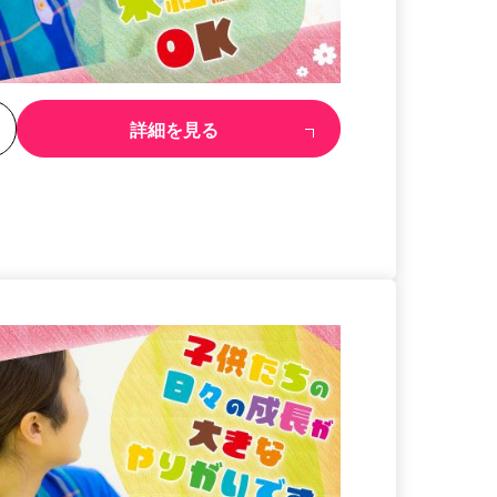
る
詳細を見る