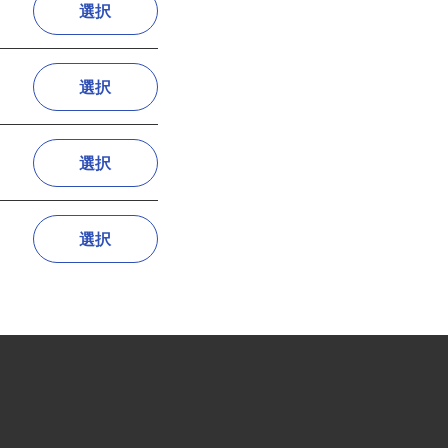
選択
選択
選択
選択