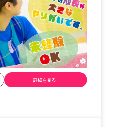
る
詳細を見る