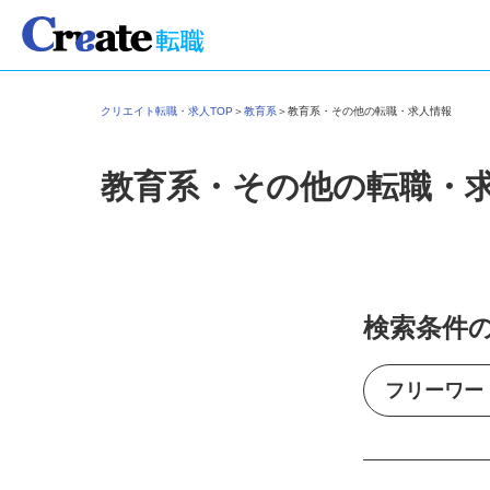
クリエイト転職・求人TOP
＞
教育系
＞
教育系・その他の転職・求人情報
教育系・その他の転職・
検索条件