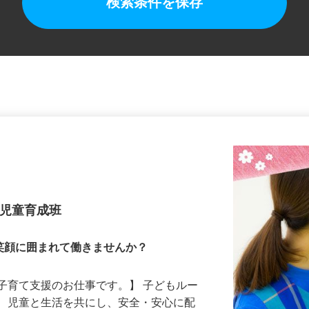
検索条件を保存
 児童育成班
笑顔に囲まれて働きませんか？
子育て支援のお仕事です。】 子どもルー