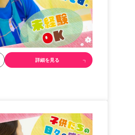
る
詳細を見る