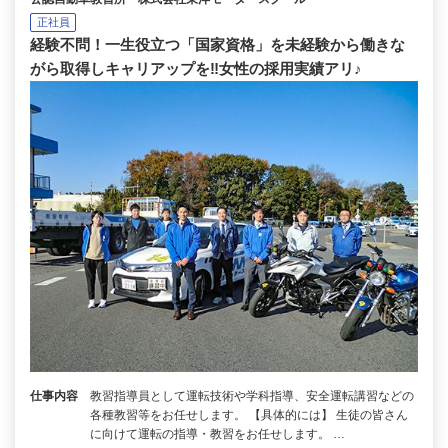
正社員
経験不問！一生役立つ「国家資格」を未経験から働きな
がら取得しキャリアップを‼女性の採用実績アリ♪
仕事内容
教習指導員として運転技術や学科指導、安全運転講習などの
各種教習等をお任せします。 【具体的には】 生徒の皆さん
に向けて運転の指導・教習をお任せします。 …