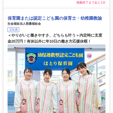
掲載終了まであと1日
保育園または認定こども園の保育士・幼稚園教諭
社会福祉法人照桑福祉会
正社員
＜やりがいと働きやすさ、どちらも叶う＞内定時に支度
金20万円！有休以外に年10日の働き方応援休暇！