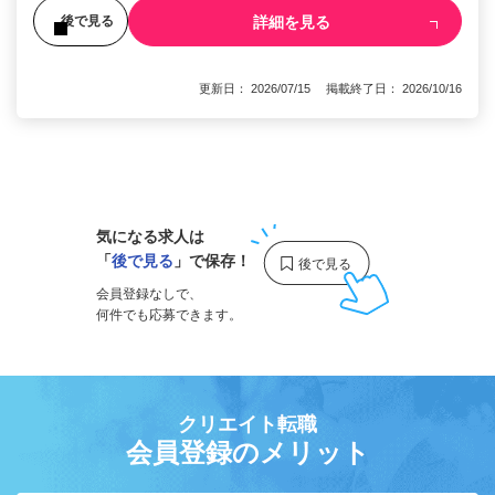
詳細を見る
後で見る
更新日： 2026/07/15 掲載終了日： 2026/10/16
1
気になる求人は
「
後で見る
」で保存！
会員登録なしで、
何件でも応募できます。
クリエイト転職
会員登録のメリット