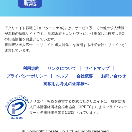
「クリエイト転職 (ジョブターミナル)」は、サービス系・その他の求人情報
が満載の転職サイトです。 地域密着をコンセプトに、仕事探しに役立つ最新
の転職情報をお届けしています。
新聞折込求人広告「クリエイト 求人特集」を展開する株式会社クリエイトが
運営しています。
利用規約
リンクについて
サイトマップ
プライバシーポリシー
ヘルプ
会社概要
お問い合わせ
掲載をお考えの企業様へ
クリエイト転職を運営する株式会社クリエイトは一般財団法
人日本情報経済社会推進協会（JIPDEC）によりプライバシー
マーク使用許諾事業者に認定されています。
© Copyright Create Co.,Ltd. All rights reserved.